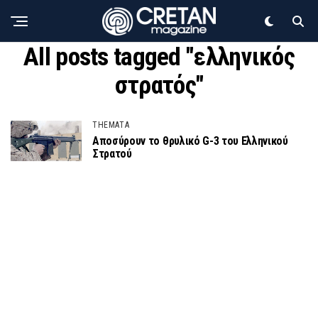
All posts tagged "ελληνικός
στρατός"
THEMATA
Αποσύρουν το θρυλικό G-3 του Ελληνικού
Στρατού