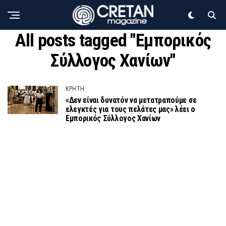
All posts tagged "Εμπορικός
Σύλλογος Χανίων"
ΚΡΗΤΗ
«Δεν είναι δυνατόν να μετατραπούμε σε
ελεγκτές για τους πελάτες μας» λέει ο
Εμπορικός Σύλλογος Χανίων