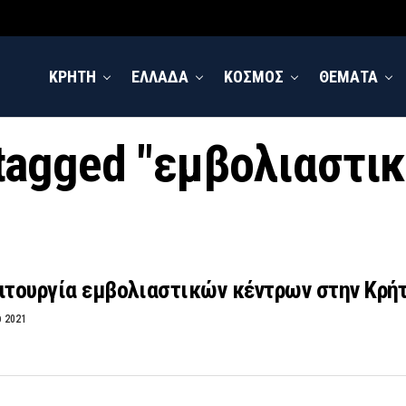
ΚΡΗΤΗ
ΕΛΛΑΔΑ
ΚΟΣΜΟΣ
ΘΕΜΑΤΑ
 tagged "εμβολιαστι
ιτουργία εμβολιαστικών κέντρων στην Κρήτ
υ 2021