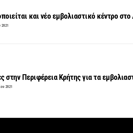
ποιείται και νέο εμβολιαστικό κέντρο στο
υ 2021
ες στην Περιφέρεια Κρήτης για τα εμβολιασ
ίου 2021