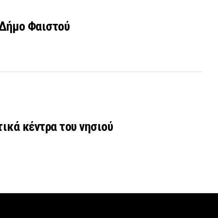
 Δήμο Φαιστού
τικά κέντρα του νησιού