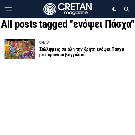
All posts tagged "ενόψει Πάσχα"
CRETA
Συλλήψεις σε όλη την Κρήτη ενόψει Πάσχα
με παράνομα βεγγαλικά