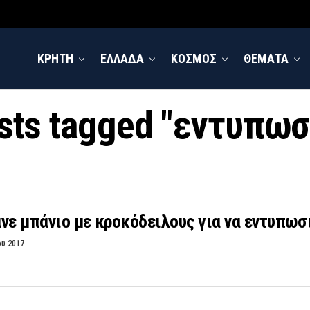
ΚΡΗΤΗ
ΕΛΛΑΔΑ
ΚΟΣΜΟΣ
ΘΕΜΑΤΑ
osts tagged "εντυπωσ
νε μπάνιο με κροκόδειλους για να εντυπωσ
ου 2017