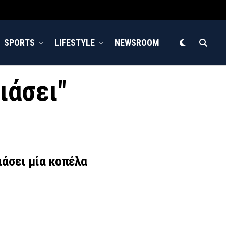
SPORTS
LIFESTYLE
NEWSROOM
ιάσει"
ιάσει μία κοπέλα