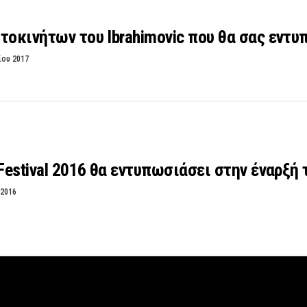
τοκινήτων του Ibrahimovic που θα σας εντυ
ίου 2017
 Festival 2016 θα εντυπωσιάσει στην έναρξή 
 2016