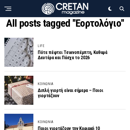
All posts tagged "Εορτολόγιο"
LIFE
Πότε πέφτει Τσικνοπέμπτη, Καθαρά
Δευτέρα και Πάσχα το 2026
ΚΟΙΝΩΝΙΑ
Διπλή γιορτή είναι σήμερα – Ποιοι
γιορτάζουν
ΚΟΙΝΩΝΙΑ
Ποιοι γιορτάζουν την Κυριακή 10