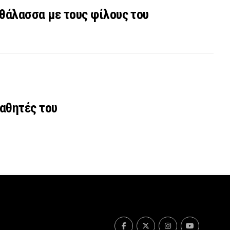
 θάλασσα με τους φίλους του
αθητές του