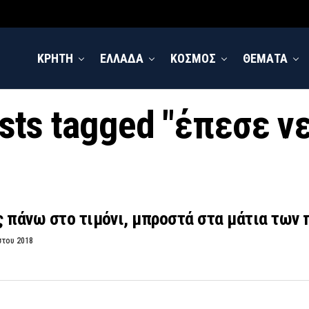
ΚΡΗΤΗ
ΕΛΛΑΔΑ
ΚΟΣΜΟΣ
ΘΕΜΑΤΑ
osts tagged "έπεσε ν
 πάνω στο τιμόνι, μπροστά στα μάτια των 
στου 2018