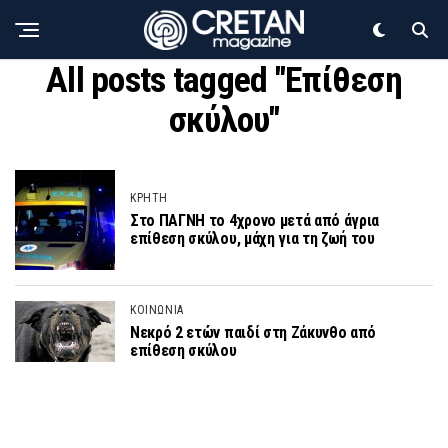
All posts tagged "Επίθεση
σκύλου"
ΚΡΗΤΗ
Στο ΠΑΓΝΗ το 4χρονο μετά από άγρια
επίθεση σκύλου, μάχη για τη ζωή του
ΚΟΙΝΩΝΙΑ
Νεκρό 2 ετών παιδί στη Ζάκυνθο από
επίθεση σκύλου