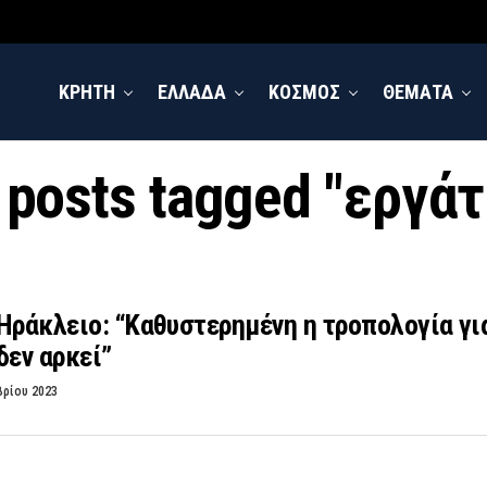
ΚΡΗΤΗ
ΕΛΛΑΔΑ
ΚΟΣΜΟΣ
ΘΕΜΑΤΑ
l posts tagged "εργάτ
Ηράκλειο: “Καθυστερημένη η τροπολογία για
δεν αρκεί”
βρίου 2023