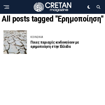
All posts tagged "Ερημοποίηση"
ΚΟΙΝΩΝΙΑ
Ποιες περιοχές κινδυνεύουν με
ερημοποίηση στην Ελλάδα