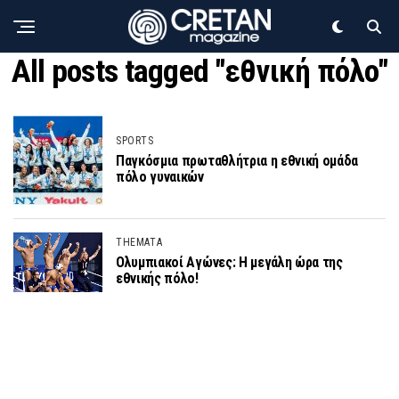
All posts tagged "εθνική πόλο"
SPORTS
Παγκόσμια πρωταθλήτρια η εθνική ομάδα
πόλο γυναικών
THEMATA
Ολυμπιακοί Αγώνες: Η μεγάλη ώρα της
εθνικής πόλο!