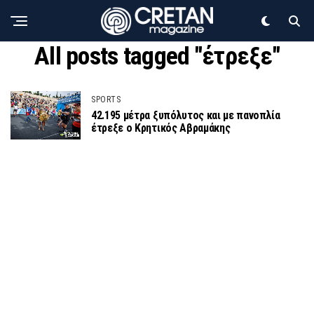
All posts tagged "έτρεξε"
SPORTS
42.195 μέτρα ξυπόλυτος και με πανοπλία
έτρεξε ο Κρητικός Αβραμάκης