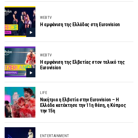
WEBTV
Η εμφάνιση της Ελλάδας στη Eurovision
WEBTV
Η εμφάνιση της Ελβετίας στον τελικό της
Eurovision
LIFE
Νικήτρια η Ελβετία στην Eurovision – Η
Ελλάδα κατέκτησε την 11η θέση, η Κύπρος
την 15η
ENTERTAINMENT