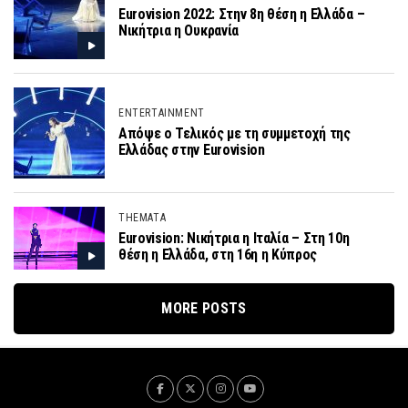
Eurovision 2022: Στην 8η θέση η Ελλάδα –
Νικήτρια η Ουκρανία
ENTERTAINMENT
Απόψε ο Τελικός με τη συμμετοχή της
Ελλάδας στην Eurovision
THEMATA
Eurovision: Νικήτρια η Ιταλία – Στη 10η
θέση η Ελλάδα, στη 16η η Κύπρος
MORE POSTS