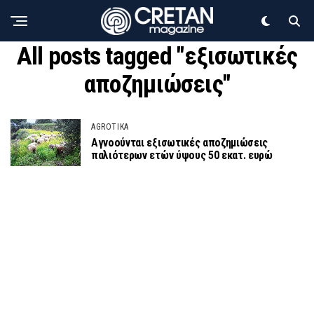
All posts tagged "εξισωτικές
αποζημιώσεις"
AGROTIKA
Αγνοούνται εξισωτικές αποζημιώσεις
παλιότερων ετών ύψους 50 εκατ. ευρώ