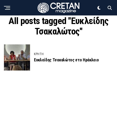
All posts tagged "Ευκλείδης
Τσακαλώτος"
ΚΡΗΤΗ
Ευκλείδης Τσακαλώτος στο Ηράκλειο