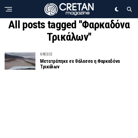
All posts tagged "Φαρκαδόνα
Τρικάλων"
GREECE
Μετατράπηκε σε θάλασσα η Φαρκαδόνα
Τρικάλων