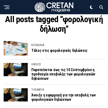
All posts tagged "φορολογική
δήλωση"
ΚΟΙΝΩΝΙΑ
Τέλος στις φορολογικές δηλώσεις
GREECE
Παρατείνεται έως τις 10 Σεπτεμβρίου η
προθεσμία υποβολής των φορολογικών
δηλώσεων
THEMATA
Άνοιξε η εφαρμογή για την υποβολή των
φορολογικών δηλώσεων