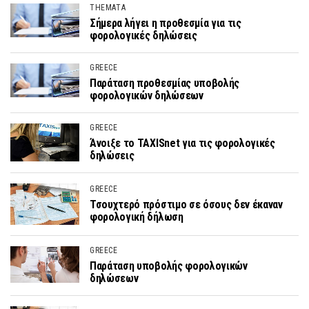
THEMATA
Σήμερα λήγει η προθεσμία για τις
φορολογικές δηλώσεις
GREECE
Παράταση προθεσμίας υποβολής
φορολογικών δηλώσεων
GREECE
Άνοιξε το TAXISnet για τις φορολογικές
δηλώσεις
GREECE
Τσουχτερό πρόστιμο σε όσους δεν έκαναν
φορολογική δήλωση
GREECE
Παράταση υποβολής φορολογικών
δηλώσεων