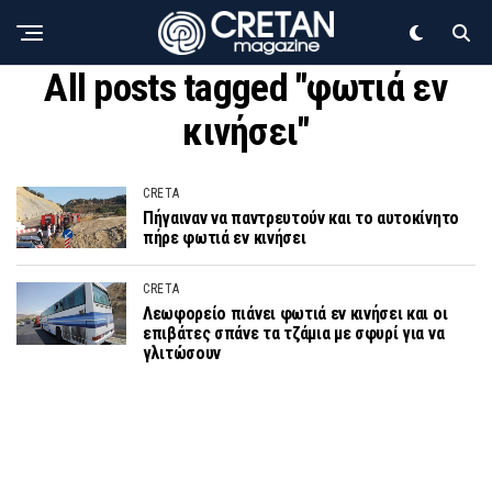
All posts tagged "φωτιά εν
κινήσει"
CRETA
Πήγαιναν να παντρευτούν και το αυτοκίνητο
πήρε φωτιά εν κινήσει
CRETA
Λεωφορείο πιάνει φωτιά εν κινήσει και οι
επιβάτες σπάνε τα τζάμια με σφυρί για να
γλιτώσουν