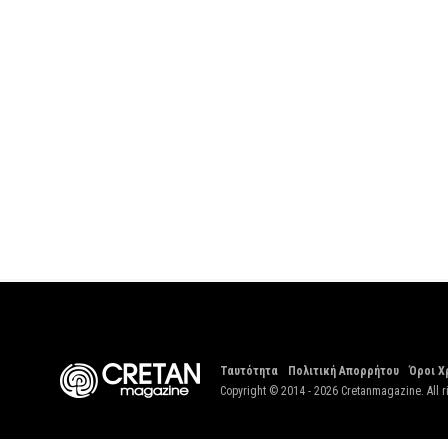
Ταυτότητα
Πολιτική Απορρήτου
Όροι Χ
Copyright © 2014 - 2026 Cretanmagazine. All r