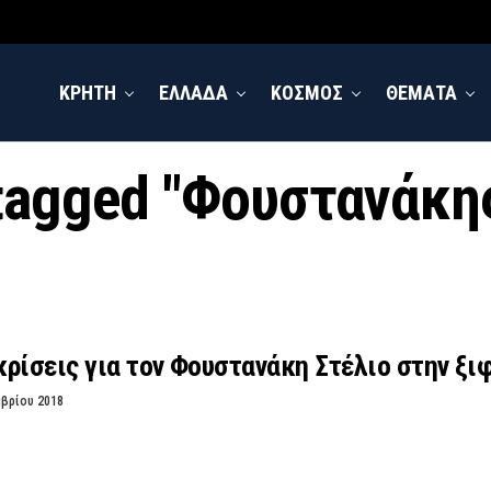
ΚΡΗΤΗ
ΕΛΛΑΔΑ
ΚΟΣΜΟΣ
ΘΕΜΑΤΑ
 tagged "Φουστανάκη
ρίσεις για τον Φουστανάκη Στέλιο στην ξι
μβρίου 2018