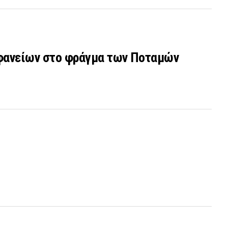
οφανείων στο φράγμα των Ποταμών