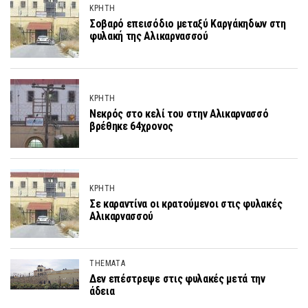
ΚΡΗΤΗ
Σοβαρό επεισόδιο μεταξύ Καργάκηδων στη
φυλακή της Αλικαρνασσού
ΚΡΗΤΗ
Νεκρός στο κελί του στην Αλικαρνασσό
βρέθηκε 64χρονος
ΚΡΗΤΗ
Σε καραντίνα οι κρατούμενοι στις φυλακές
Αλικαρνασσού
THEMATA
Δεν επέστρεψε στις φυλακές μετά την
άδεια