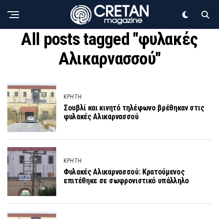
All posts tagged "φυλακές
Αλικαρνασσού"
ΚΡΗΤΗ
Σουβλί και κινητό τηλέφωνο βρέθηκαν στις
φυλακές Αλικαρνασσού
ΚΡΗΤΗ
Φυλακές Αλικαρνασσού: Κρατούμενος
επιτέθηκε σε σωφρονιστικό υπάλληλο