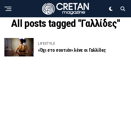
All posts tagged "Γαλλίδες"
LIFESTYLE
«Όχι στο σουτιέν» λένε οι Γαλλίδες