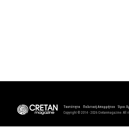
Ταυτότητα
Πολιτική Απορρήτου
Όροι Χ
Copyright © 2014 - 2026 Cretanmagazine. All r