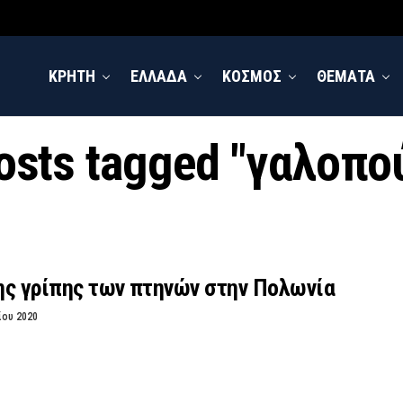
ΚΡΗΤΗ
ΕΛΛΑΔΑ
ΚΟΣΜΟΣ
ΘΕΜΑΤΑ
posts tagged "γαλοπο
ης γρίπης των πτηνών στην Πολωνία
ίου 2020