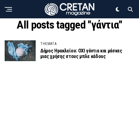
All posts tagged "γάντια"
THEMATA
Δήμος Ηρακλείου: ΟΧΙ γάντια και μάσκες
μιας χρήσης στους μπλε κάδους