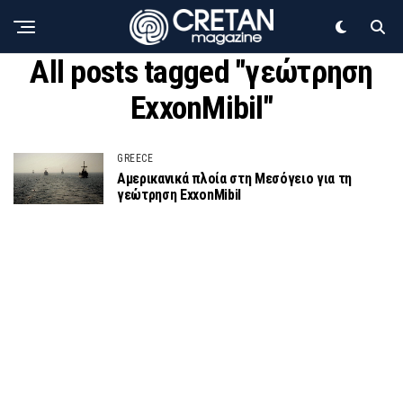
All posts tagged "γεώτρηση
ExxonMibil"
GREECE
Αμερικανικά πλοία στη Μεσόγειο για τη
γεώτρηση ExxonMibil