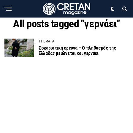
All posts tagged "γερνάει"
THEMATA
Σοκαριστική έρευνα – Ο πληθυσμός της
Ελλάδας μειώνεται και γερνάει