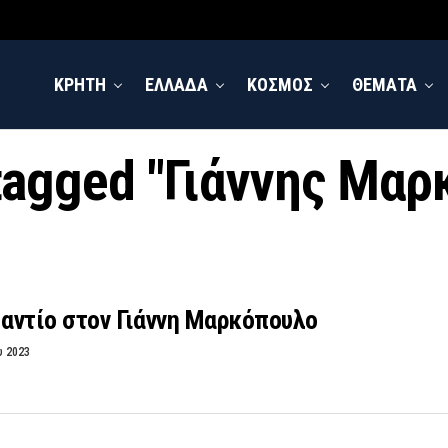
ΚΡΗΤΗ
ΕΛΛΑΔΑ
ΚΟΣΜΟΣ
ΘΕΜΑΤΑ
 tagged "Γιάννης Μα
 αντίο στον Γιάννη Μαρκόπουλο
υ 2023