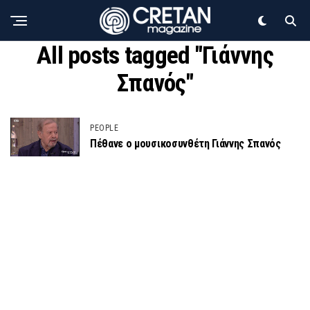
All posts tagged "Γιάννης
Σπανός"
PEOPLE
Πέθανε ο μουσικοσυνθέτη Γιάννης Σπανός