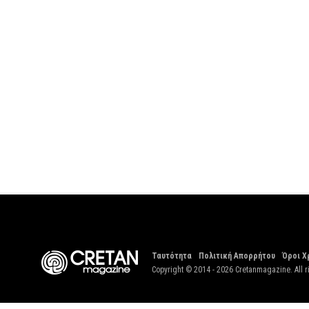
Ταυτότητα
Πολιτική Απορρήτου
Όροι Χ
Copyright © 2014 - 2026 Cretanmagazine. All r