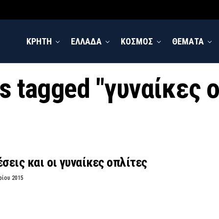
ΚΡΗΤΗ
ΕΛΛΑΔΑ
ΚΟΣΜΟΣ
ΘΕΜΑΤΑ
ts tagged "γυναίκες 
έσεις και οι γυναίκες οπλίτες
ρίου 2015