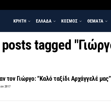
ΚΡΗΤΗ
ΕΛΛΑΔΑ
ΚΟΣΜΟΣ
ΘΕΜΑΤΑ
l posts tagged "Γιώργ
ν τον Γιώργο: “Καλό ταξίδι Αρχάγγελέ μας”
ίου 2017