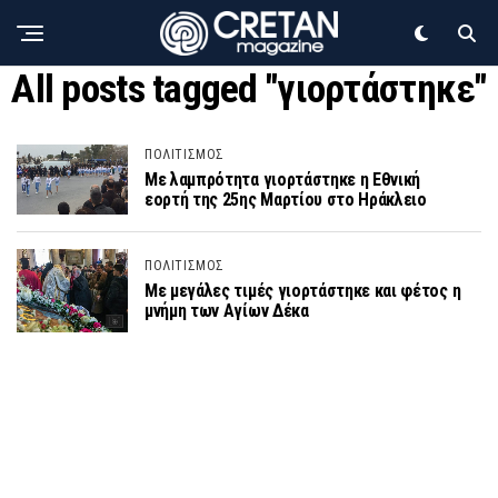
All posts tagged "γιορτάστηκε"
ΠΟΛΙΤΙΣΜΟΣ
Με λαμπρότητα γιορτάστηκε η Εθνική
εορτή της 25ης Μαρτίου στο Ηράκλειο
ΠΟΛΙΤΙΣΜΟΣ
Με μεγάλες τιμές γιορτάστηκε και φέτος η
μνήμη των Αγίων Δέκα