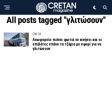
All posts tagged "γλιτώσουν"
CRETA
Λεωφορείο πιάνει φωτιά εν κινήσει και οι
επιβάτες σπάνε τα τζάμια με σφυρί για να
γλιτώσουν