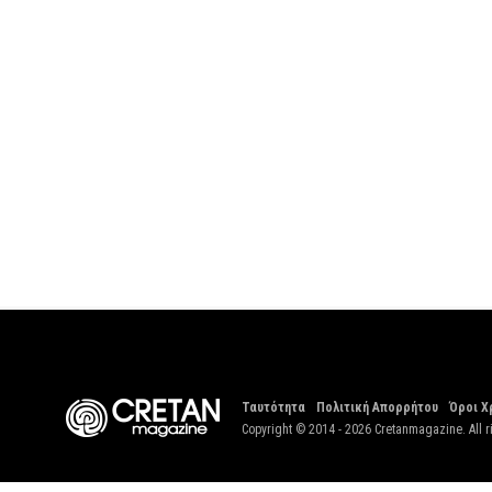
Ταυτότητα
Πολιτική Απορρήτου
Όροι Χ
Copyright © 2014 - 2026 Cretanmagazine. All r