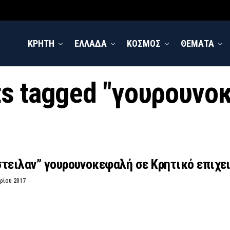
ΚΡΗΤΗ
ΕΛΛΑΔΑ
ΚΟΣΜΟΣ
ΘΕΜΑΤΑ
sts tagged "γουρουνο
τειλαν” γουρουνοκεφαλή σε Κρητικό επιχε
ρίου 2017