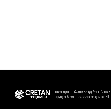
Ταυτότητα
Πολιτική Απορρήτου
Όροι Χ
Copyright © 2014 - 2026 Cretanmagazine. All r