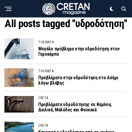
All posts tagged "υδροδότηση"
THEMATA
Μεγάλο πρόβλημα στην υδροδότηση στον
Γεροκάμπο
THEMATA
Προβλήματα στην υδροδότηση στο Ασήμι
λόγω βλάβης
CRETA
Προβλήματα υδροδότησης σε Καμίνια,
Δειλινά, Μαλάδες και Φοινικιά
CRETA