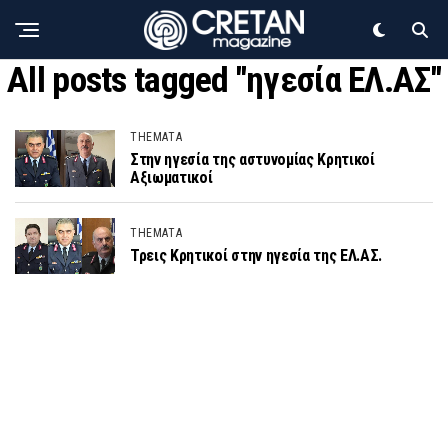
All posts tagged "ηγεσία ΕΛ.ΑΣ"
THEMATA
Στην ηγεσία της αστυνομίας Κρητικοί
Αξιωματικοί
THEMATA
Τρεις Κρητικοί στην ηγεσία της ΕΛ.ΑΣ.