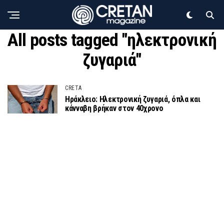
All posts tagged "ηλεκτρονική
ζυγαριά"
CRETA
Ηράκλειο: Ηλεκτρονική ζυγαριά, όπλα και
κάνναβη βρήκαν στον 40χρονο