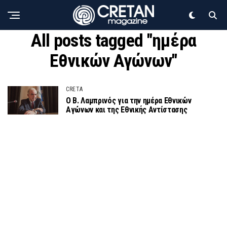
All posts tagged "ημέρα
Εθνικών Αγώνων"
CRETA
Ο Β. Λαμπρινός για την ημέρα Εθνικών
Αγώνων και της Εθνικής Αντίστασης