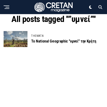
All posts tagged "”υμνεί”"
THEMATA
Το National Geographic ”υμνεί” την Κρήτη