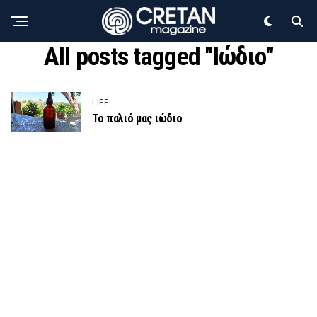
All posts tagged "Ιώδιο"
LIFE
Το παλιό μας ιώδιο