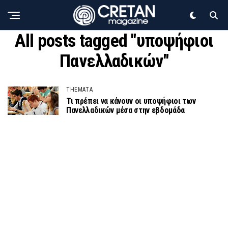
All posts tagged "υποψήφιοι
Πανελλαδικών"
THEMATA
Τι πρέπει να κάνουν οι υποψήφιοι των
Πανελλαδικών μέσα στην εβδομάδα