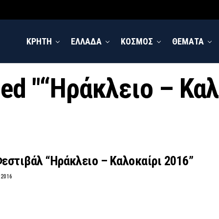
ΚΡΗΤΗ
ΕΛΛΑΔΑ
ΚΟΣΜΟΣ
ΘΕΜΑΤΑ
ged "“Ηράκλειο – Κα
Φεστιβάλ “Ηράκλειο – Καλοκαίρι 2016”
 2016