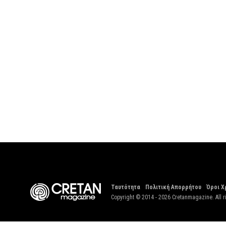
Ταυτότητα
Πολιτική Απορρήτου
Όροι Χ
Copyright © 2014 - 2026 Cretanmagazine. All r