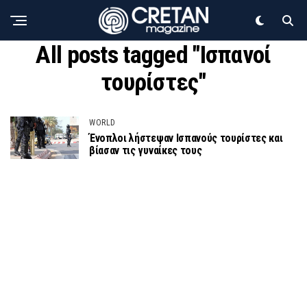
All posts tagged "Ισπανοί
τουρίστες"
WORLD
Ένοπλοι λήστεψαν Ισπανούς τουρίστες και
βίασαν τις γυναίκες τους