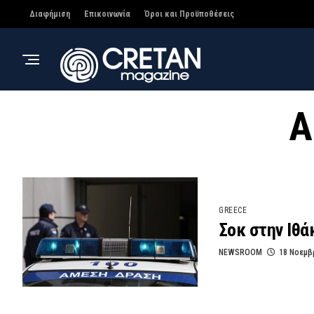
Διαφήμιση
Επικοινωνία
Όροι και Προϋποθέσεις
A
GREECE
Σοκ στην Ιθά
NEWSROOM
18 Νοεμβ