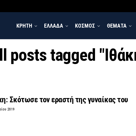
ΚΡΗΤΗ
ΕΛΛΑΔΑ
ΚΟΣΜΟΣ
ΘΕΜΑΤΑ
ll posts tagged "Ιθάκ
κη: Σκότωσε τον εραστή της γυναίκας του
ρίου 2019