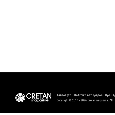
Ταυτότητα
Πολιτική Απορρήτου
Όροι Χ
Copyright © 2014 - 2026 Cretanmagazine. All r