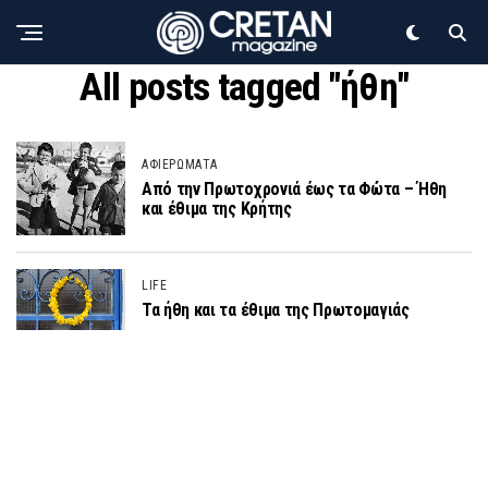
All posts tagged "ήθη"
ΑΦΙΕΡΩΜΑΤΑ
Από την Πρωτοχρονιά έως τα Φώτα – Ήθη
και έθιμα της Κρήτης
LIFE
Τα ήθη και τα έθιμα της Πρωτομαγιάς