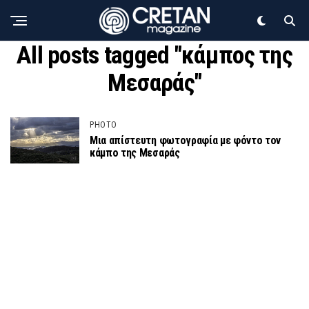
All posts tagged "κάμπος της
Μεσαράς"
PHOTO
Μια απίστευτη φωτογραφία με φόντο τον
κάμπο της Μεσαράς