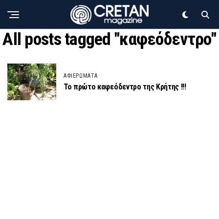
All posts tagged "καφεόδεντρο"
ΑΦΙΕΡΩΜΑΤΑ
Το πρώτο καφεόδεντρο της Κρήτης !!!