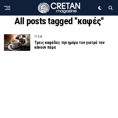
All posts tagged "καφές"
ΥΓΕΙΑ
Τρεις καφέδες την ημέρα τον γιατρό τον
κάνουν πέρα