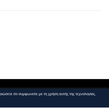
ιώσετε ότι συμφωνείτε με τη χρήση αυτής της τεχνολογίας.