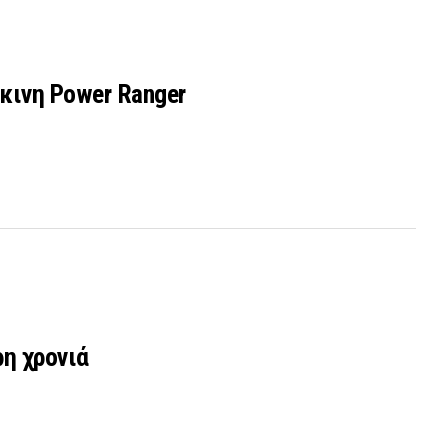
κινη Power Ranger
ρη χρονιά