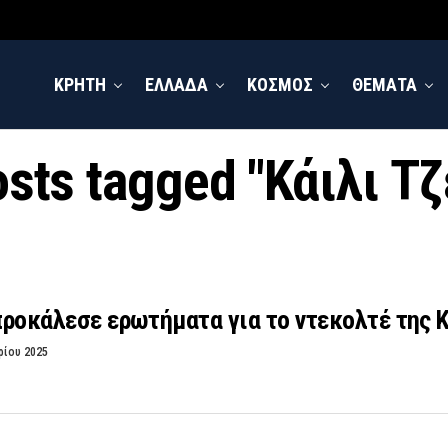
ΚΡΗΤΗ
ΕΛΛΑΔΑ
ΚΟΣΜΟΣ
ΘΕΜΑΤΑ
osts tagged "Κάιλι Τ
 προκάλεσε ερωτήματα για το ντεκολτέ της Κ
ρίου 2025