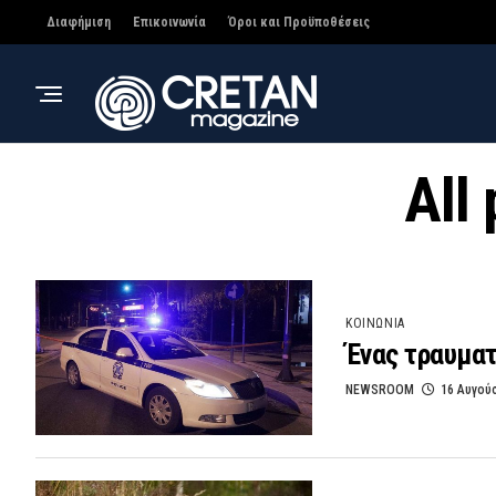
Διαφήμιση
Επικοινωνία
Όροι και Προϋποθέσεις
All
ΚΟΙΝΩΝΙΑ
Ένας τραυματ
NEWSROOM
16 Αυγού