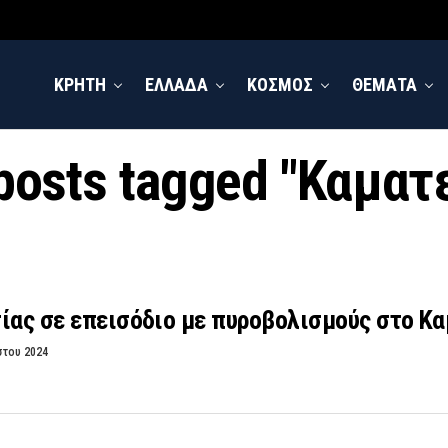
ΚΡΗΤΗ
ΕΛΛΑΔΑ
ΚΟΣΜΟΣ
ΘΕΜΑΤΑ
 posts tagged "Καματ
ίας σε επεισόδιο με πυροβολισμούς στο Κ
στου 2024