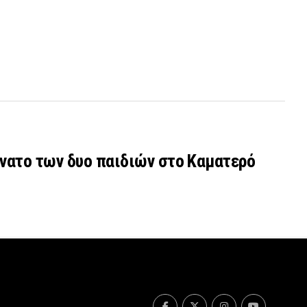
νατο των δυο παιδιών στο Καματερό