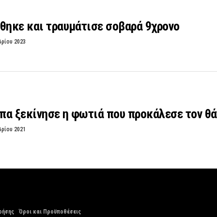
θηκε και τραυμάτισε σοβαρά 9χρονο
βρίου 2023
πα ξεκίνησε η φωτιά που προκάλεσε τον θά
βρίου 2021
ρήσης
Όροι και Προϋποθέσεις